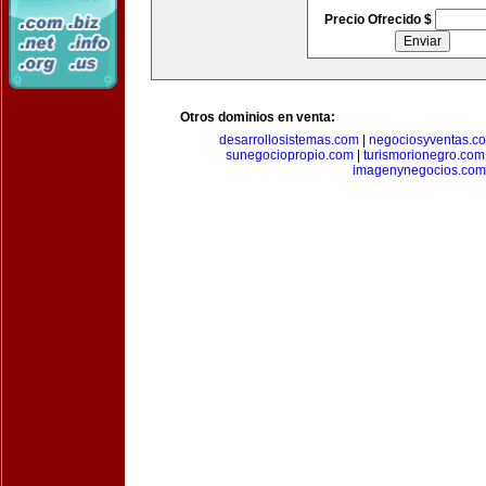
Precio Ofrecido $
Otros dominios en venta:
desarrollosistemas.com
|
negociosyventas.c
sunegociopropio.com
|
turismorionegro.com
imagenynegocios.com